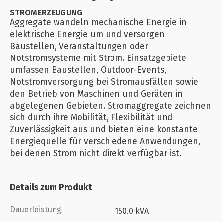
STROMERZEUGUNG
Aggregate wandeln mechanische Energie in
elektrische Energie um und versorgen
Baustellen, Veranstaltungen oder
Notstromsysteme mit Strom. Einsatzgebiete
umfassen Baustellen, Outdoor-Events,
Notstromversorgung bei Stromausfällen sowie
den Betrieb von Maschinen und Geräten in
abgelegenen Gebieten. Stromaggregate zeichnen
sich durch ihre Mobilität, Flexibilität und
Zuverlässigkeit aus und bieten eine konstante
Energiequelle für verschiedene Anwendungen,
bei denen Strom nicht direkt verfügbar ist.
Details zum Produkt
Dauerleistung
150.0 kVA