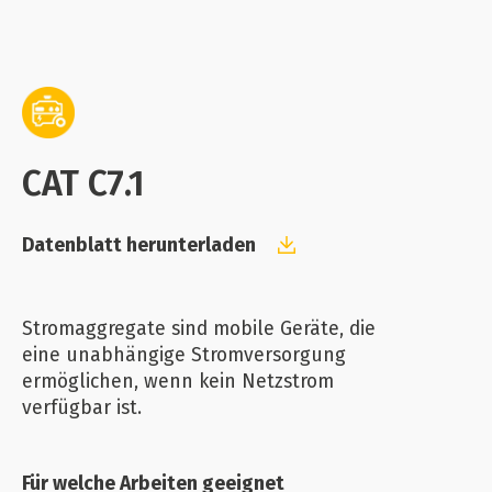
CAT C7.1
Datenblatt herunterladen
Stromaggregate sind mobile Geräte, die
eine unabhängige Stromversorgung
ermöglichen, wenn kein Netzstrom
verfügbar ist.
Für welche Arbeiten geeignet