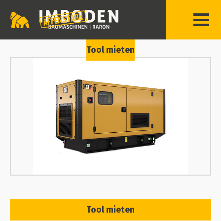
Tool mieten
Tool mieten