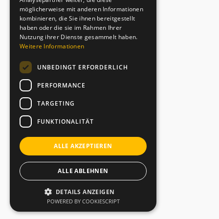
möglicherweise mit anderen Informationen
kombinieren, die Sie ihnen bereitgestellt
haben oder die sie im Rahmen Ihrer
Nutzung ihrer Dienste gesammelt haben.
Weitere Informationen
UNBEDINGT ERFORDERLICH
PERFORMANCE
TARGETING
FUNKTIONALITÄT
ALLE AKZEPTIEREN
ALLE ABLEHNEN
DETAILS ANZEIGEN
POWERED BY COOKIESCRIPT